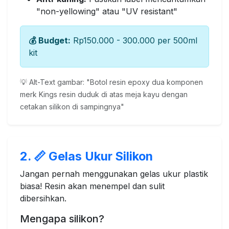
"non-yellowing" atau "UV resistant"
💰 Budget:
Rp150.000 - 300.000 per 500ml
kit
💡 Alt-Text gambar: "Botol resin epoxy dua komponen
merk Kings resin duduk di atas meja kayu dengan
cetakan silikon di sampingnya"
2. 📏 Gelas Ukur Silikon
Jangan pernah menggunakan gelas ukur plastik
biasa! Resin akan menempel dan sulit
dibersihkan.
Mengapa silikon?