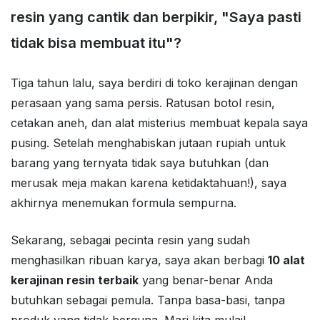
resin yang cantik dan berpikir, "Saya pasti
tidak bisa membuat itu"?
Tiga tahun lalu, saya berdiri di toko kerajinan dengan
perasaan yang sama persis. Ratusan botol resin,
cetakan aneh, dan alat misterius membuat kepala saya
pusing. Setelah menghabiskan jutaan rupiah untuk
barang yang ternyata tidak saya butuhkan (dan
merusak meja makan karena ketidaktahuan!), saya
akhirnya menemukan formula sempurna.
Sekarang, sebagai pecinta resin yang sudah
menghasilkan ribuan karya, saya akan berbagi
10 alat
kerajinan resin terbaik
yang benar-benar Anda
butuhkan sebagai pemula. Tanpa basa-basi, tanpa